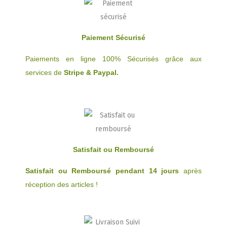
Paiement Sécurisé
Paiements en ligne 100% Sécurisés grâce aux
services de
Stripe & Paypal.
Satisfait ou Remboursé
Satisfait ou Remboursé pendant 14 jours
après
réception des articles !