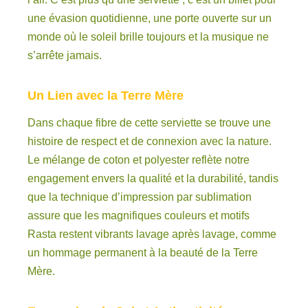
une évasion quotidienne, une porte ouverte sur un
monde où le soleil brille toujours et la musique ne
s’arrête jamais.
Un Lien avec la Terre Mère
Dans chaque fibre de cette serviette se trouve une
histoire de respect et de connexion avec la nature.
Le mélange de coton et polyester reflète notre
engagement envers la qualité et la durabilité, tandis
que la technique d’impression par sublimation
assure que les magnifiques couleurs et motifs
Rasta restent vibrants lavage après lavage, comme
un hommage permanent à la beauté de la Terre
Mère.