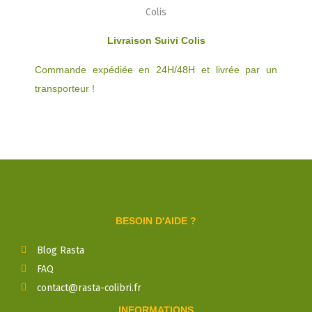
Livraison Suivi Colis
Commande expédiée en 24H/48H et livrée par un
transporteur !
BESOIN D'AIDE ?
Blog Rasta
FAQ
contact@rasta-colibri.fr
INFORMATIONS