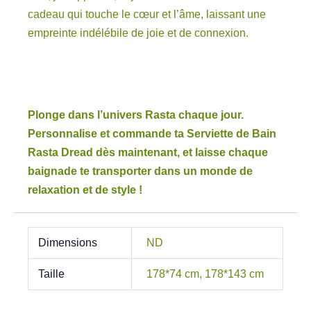
cadeau qui touche le cœur et l’âme, laissant une
empreinte indélébile de joie et de connexion.
Plonge dans l’univers Rasta chaque jour.
Personnalise et commande ta Serviette de Bain
Rasta Dread dès maintenant, et laisse chaque
baignade te transporter dans un monde de
relaxation et de style !
Dimensions
ND
Taille
178*74 cm, 178*143 cm