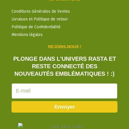
Conditions Générales de Ventes
Livraison et Politique de retour
Politique de Confidentialité
Mentions légales
REJOINS-NOUS !
PLONGE DANS L'UNIVERS RASTA ET
RESTE CONNECTÉ DES
NOUVEAUTÉS EMBLÉMATIQUES ! :)
E-
mail
Envoyer