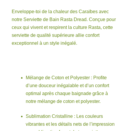
Enveloppe-toi de la chaleur des Caraïbes avec
notre Serviette de Bain Rasta Dread. Conçue pour
ceux qui vivent et respirent la culture Rasta, cette
serviette de qualité supérieure allie confort
exceptionnel à un style inégalé.
Mélange de Coton et Polyester : Profite
d’une douceur inégalable et d’un confort
optimal après chaque baignade grâce à
notre mélange de coton et polyester.
Sublimation Cristalline : Les couleurs
vibrantes et les détails nets de l’impression