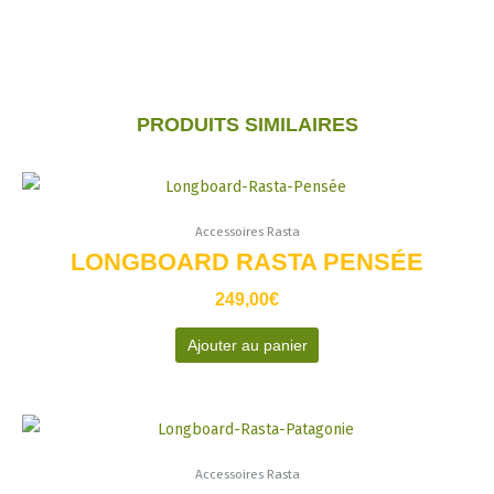
PRODUITS SIMILAIRES
Accessoires Rasta
LONGBOARD RASTA PENSÉE
249,00
€
Ajouter au panier
Accessoires Rasta