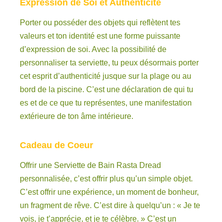
Expression de Soi et Authenticité
Porter ou posséder des objets qui reflètent tes
valeurs et ton identité est une forme puissante
d’expression de soi. Avec la possibilité de
personnaliser ta serviette, tu peux désormais porter
cet esprit d’authenticité jusque sur la plage ou au
bord de la piscine. C’est une déclaration de qui tu
es et de ce que tu représentes, une manifestation
extérieure de ton âme intérieure.
Cadeau de Coeur
Offrir une Serviette de Bain Rasta Dread
personnalisée, c’est offrir plus qu’un simple objet.
C’est offrir une expérience, un moment de bonheur,
un fragment de rêve. C’est dire à quelqu’un : « Je te
vois, je t’apprécie, et je te célèbre. » C’est un