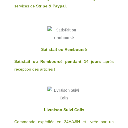
services de
Stripe & Paypal.
Satisfait ou Remboursé
Satisfait ou Remboursé pendant 14 jours
après
réception des articles !
Livraison Suivi Colis
Commande expédiée en 24H/48H et livrée par un