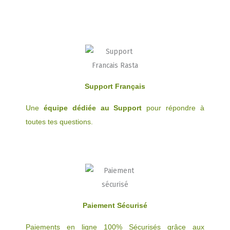
Support Français
Une
équipe dédiée au Support
pour répondre à
toutes tes questions.
Paiement Sécurisé
Paiements en ligne 100% Sécurisés grâce aux