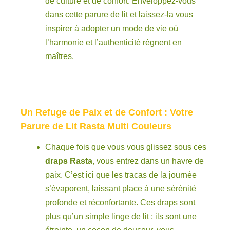
de culture et de confort. Enveloppez-vous
dans cette parure de lit et laissez-la vous
inspirer à adopter un mode de vie où
l’harmonie et l’authenticité règnent en
maîtres.
Un Refuge de Paix et de Confort : Votre
Parure de Lit Rasta Multi Couleurs
Chaque fois que vous vous glissez sous ces
draps Rasta
, vous entrez dans un havre de
paix. C’est ici que les tracas de la journée
s’évaporent, laissant place à une sérénité
profonde et réconfortante. Ces draps sont
plus qu’un simple linge de lit ; ils sont une