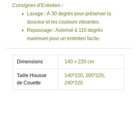
Consignes d’Entretien :
Lavage : À 30 degrés pour préserver la
douceur et les couleurs vibrantes.
Repassage : Autorisé à 110 degrés
maximum pour un entretien facile.
Dimensions
140 × 220 cm
Taille Housse
140*220, 200*220,
de Couette
240*220