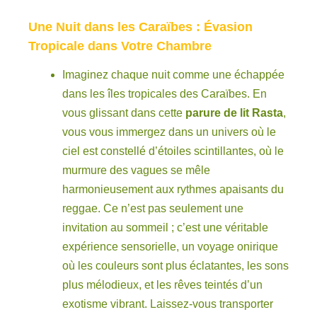
Une Nuit dans les Caraïbes : Évasion
Tropicale dans Votre Chambre
Imaginez chaque nuit comme une échappée
dans les îles tropicales des Caraïbes. En
vous glissant dans cette
parure de lit Rasta
,
vous vous immergez dans un univers où le
ciel est constellé d’étoiles scintillantes, où le
murmure des vagues se mêle
harmonieusement aux rythmes apaisants du
reggae. Ce n’est pas seulement une
invitation au sommeil ; c’est une véritable
expérience sensorielle, un voyage onirique
où les couleurs sont plus éclatantes, les sons
plus mélodieux, et les rêves teintés d’un
exotisme vibrant. Laissez-vous transporter