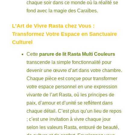
chaque soir dans ce monde où la réalité se
fond avec la magie des Caraïbes.
L’Art de Vivre Rasta chez Vous :
Transformez Votre Espace en Sanctuaire
Culturel
Cette
parure de lit Rasta Multi Couleurs
transcende la simple fonctionnalité pour
devenir une œuvre d’art dans votre chambre.
Chaque pièce est conçue pour transformer
votre espace personnel en une expression
vivante de l’art Rasta, où les principes de
paix, d’amour et d’unité se reflètent dans
chaque détail. C’est plus qu’un lieu de repos
; c’est une invitation à vivre chaque jour
selon les valeurs Rasta, entouré de beauté,