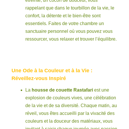
étreinte, un cocon de douceur, vous
rappelant que dans le tourbillon de la vie, le
confort, la détente et le bien-être sont
essentiels. Faites de votre chambre un
sanctuaire personnel où vous pouvez vous
ressourcer, vous relaxer et trouver l’équilibre.
Une Ode à la Couleur et à la Vie :
Réveillez-vous Inspiré
La
housse de couette Rastafari
est une
explosion de couleurs vives, une célébration
de la vie et de sa diversité. Chaque matin, au
réveil, vous êtes accueilli par la vivacité des
couleurs et la douceur des matériaux, vous
invitant à saisir chaque journée avec passion