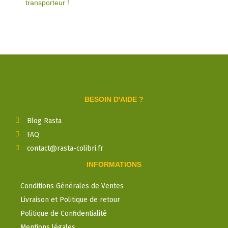
transporteur !
BESOIN D'AIDE ?
Blog Rasta
FAQ
contact@rasta-colibri.fr
INFORMATIONS
Conditions Générales de Ventes
Livraison et Politique de retour
Politique de Confidentialité
Mentions légales