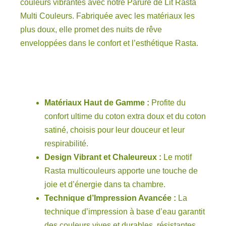
couleurs vibrantes avec notre Parure de Lit Rasta
Multi Couleurs. Fabriquée avec les matériaux les
plus doux, elle promet des nuits de rêve
enveloppées dans le confort et l’esthétique Rasta.
Matériaux Haut de Gamme :
Profite du
confort ultime du coton extra doux et du coton
satiné, choisis pour leur douceur et leur
respirabilité.
Design Vibrant et Chaleureux :
Le motif
Rasta multicouleurs apporte une touche de
joie et d’énergie dans ta chambre.
Technique d’Impression Avancée :
La
technique d’impression à base d’eau garantit
des couleurs vives et durables, résistantes