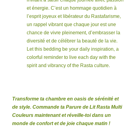
et énergie. C’est un hommage quotidien à
l’esprit joyeux et libérateur du Rastafarisme,
un rappel vibrant que chaque jour est une
chance de vivre pleinement, d’embrasser la
diversité et de célébrer la beauté de la vie.
Let this bedding be your daily inspiration, a
colorful reminder to live each day with the
spirit and vibrancy of the Rasta culture.
Transforme ta chambre en oasis de sérénité et
de style. Commande ta Parure de Lit Rasta Multi
Couleurs maintenant et réveille-toi dans un
monde de confort et de joie chaque matin !