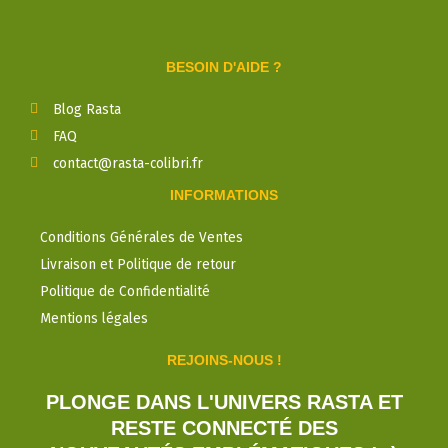
BESOIN D'AIDE ?
Blog Rasta
FAQ
contact@rasta-colibri.fr
INFORMATIONS
Conditions Générales de Ventes
Livraison et Politique de retour
Politique de Confidentialité
Mentions légales
REJOINS-NOUS !
PLONGE DANS L'UNIVERS RASTA ET
RESTE CONNECTÉ DES