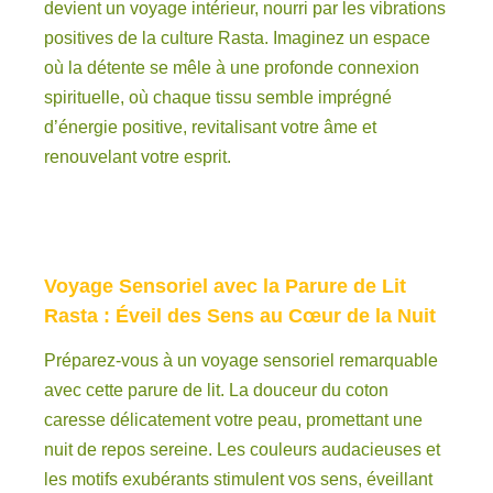
devient un voyage intérieur, nourri par les vibrations
positives de la culture Rasta. Imaginez un espace
où la détente se mêle à une profonde connexion
spirituelle, où chaque tissu semble imprégné
d’énergie positive, revitalisant votre âme et
renouvelant votre esprit.
Voyage Sensoriel avec la Parure de Lit
Rasta : Éveil des Sens au Cœur de la Nuit
Préparez-vous à un voyage sensoriel remarquable
avec cette parure de lit. La douceur du coton
caresse délicatement votre peau, promettant une
nuit de repos sereine. Les couleurs audacieuses et
les motifs exubérants stimulent vos sens, éveillant