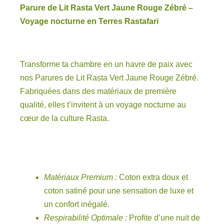
Parure de Lit Rasta Vert Jaune Rouge Zébré –
Voyage nocturne en Terres Rastafari
Transforme ta chambre en un havre de paix avec
nos Parures de Lit Rasta Vert Jaune Rouge Zébré.
Fabriquées dans des matériaux de première
qualité, elles t’invitent à un voyage nocturne au
cœur de la culture Rasta.
Matériaux Premium :
Coton extra doux et
coton satiné pour une sensation de luxe et
un confort inégalé.
Respirabilité Optimale :
Profite d’une nuit de