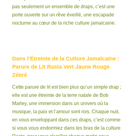
pas seulement un ensemble de draps, c’est une
porte ouverte sur un rêve éveillé, une escapade
nocturne au cœur de la riche culture jamaïcaine.
Dans l’Étreinte de la Culture Jamaïcaine :
Parure de Lit Rasta Vert Jaune Rouge
Zébré
Cette parure de lit est bien plus qu’un simple drap ;
elle est une étreinte de la terre natale de Bob
Marley, une immersion dans un univers où la
musique, la paix et l’amour sont rois. Chaque nuit,
en vous enveloppant dans ces draps, c’est comme
si vous vous endormiez dans les bras de la culture