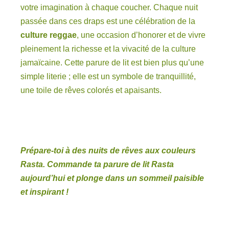
votre imagination à chaque coucher. Chaque nuit
passée dans ces draps est une célébration de la
culture reggae
, une occasion d’honorer et de vivre
pleinement la richesse et la vivacité de la culture
jamaïcaine. Cette parure de lit est bien plus qu’une
simple literie ; elle est un symbole de tranquillité,
une toile de rêves colorés et apaisants.
Prépare-toi à des nuits de rêves aux couleurs
Rasta. Commande ta parure de lit Rasta
aujourd’hui et plonge dans un sommeil paisible
et inspirant !