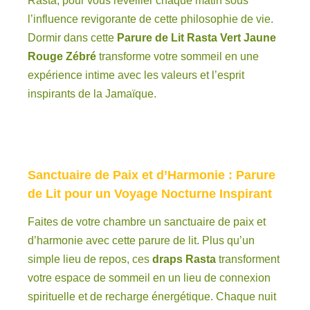
Rasta, pour vous réveiller chaque matin sous
l’influence revigorante de cette philosophie de vie.
Dormir dans cette
Parure de Lit Rasta Vert Jaune
Rouge Zébré
transforme votre sommeil en une
expérience intime avec les valeurs et l’esprit
inspirants de la Jamaïque.
Sanctuaire de Paix et d’Harmonie : Parure
de Lit pour un Voyage Nocturne Inspirant
Faites de votre chambre un sanctuaire de paix et
d’harmonie avec cette parure de lit. Plus qu’un
simple lieu de repos, ces
draps Rasta
transforment
votre espace de sommeil en un lieu de connexion
spirituelle et de recharge énergétique. Chaque nuit