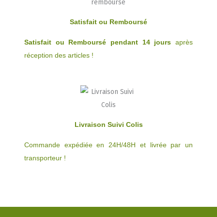
Satisfait ou Remboursé
Satisfait ou Remboursé pendant 14 jours
après
réception des articles !
Livraison Suivi Colis
Commande expédiée en 24H/48H et livrée par un
transporteur !