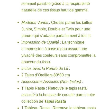
sommeil paisible grâce à la respirabilité
naturelle de ces tissus haut de gamme.
Modèles Variés :
Choisis parmi les tailles
Junior, Simple, Double et Twin pour une
parure qui s’adapte parfaitement à ton lit.
Impression de Qualité :
La technique
d’impression à base d’eau assure une
vivacité des couleurs sans compromettre la
douceur du tissu.
Inclus avec la Parure de Lit :
2 Taies d’Oreillers 80*80 cm
Accessoires Associés (Non Inclus) :
1 Tapis Rasta : Retrouve le tapis rasta
associé à la housse de couette parmi notre
collection de
Tapis Rasta
1 Tableau Rasta : Retrouve le tableau rasta