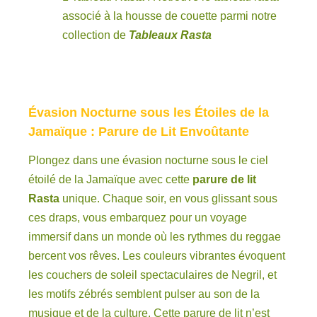
associé à la housse de couette parmi notre
collection de
Tableaux Rasta
Évasion Nocturne sous les Étoiles de la
Jamaïque : Parure de Lit Envoûtante
Plongez dans une évasion nocturne sous le ciel
étoilé de la Jamaïque avec cette
parure de lit
Rasta
unique. Chaque soir, en vous glissant sous
ces draps, vous embarquez pour un voyage
immersif dans un monde où les rythmes du reggae
bercent vos rêves. Les couleurs vibrantes évoquent
les couchers de soleil spectaculaires de Negril, et
les motifs zébrés semblent pulser au son de la
musique et de la culture. Cette parure de lit n’est