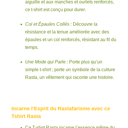
aiguille et aux manches et ourlets renforcés,
ce t-shirt est conçu pour durer.
Col et Épaules Collés :
Découvre la
résistance et la tenue améliorée avec des
épaules et un col renforcés, résistant au fil du
temps.
Une Mode qui Parle :
Porte plus qu’un
simple t-shirt ; porte un symbole de la culture
Rasta, un vêtement qui raconte une histoire.
Incarne l’Esprit du Rastafarisme avec ce
Tshirt Rasta
Ce T-shirt Rasta incarne l’essence même du