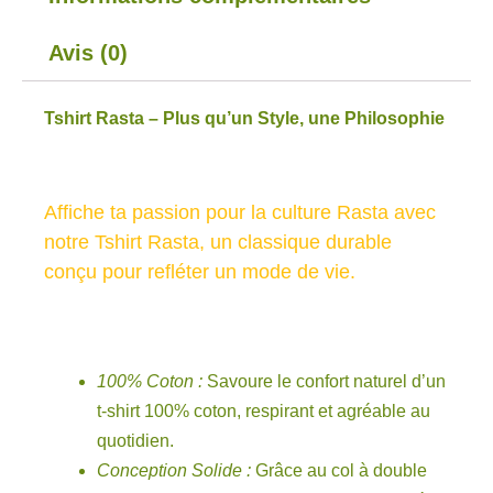
Avis (0)
Tshirt Rasta – Plus qu’un Style, une Philosophie
Affiche ta passion pour la culture Rasta avec
notre Tshirt Rasta, un classique durable
conçu pour refléter un mode de vie.
100% Coton :
Savoure le confort naturel d’un
t-shirt 100% coton, respirant et agréable au
quotidien.
Conception Solide :
Grâce au col à double