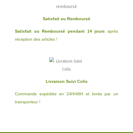
Satisfait ou Remboursé
Satisfait ou Remboursé pendant 14 jours
après
réception des articles !
Livraison Suivi Colis
Commande expédiée en 24H/48H et livrée par un
transporteur !