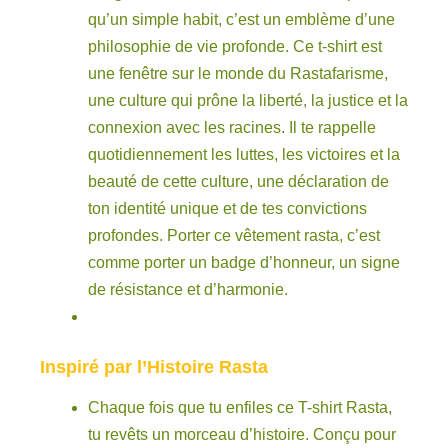
qu’un simple habit, c’est un emblème d’une
philosophie de vie profonde. Ce t-shirt est
une fenêtre sur le monde du Rastafarisme,
une culture qui prône la liberté, la justice et la
connexion avec les racines. Il te rappelle
quotidiennement les luttes, les victoires et la
beauté de cette culture, une déclaration de
ton identité unique et de tes convictions
profondes. Porter ce vêtement rasta, c’est
comme porter un badge d’honneur, un signe
de résistance et d’harmonie.
Inspiré par l’Histoire Rasta
Chaque fois que tu enfiles ce T-shirt Rasta,
tu revêts un morceau d’histoire. Conçu pour