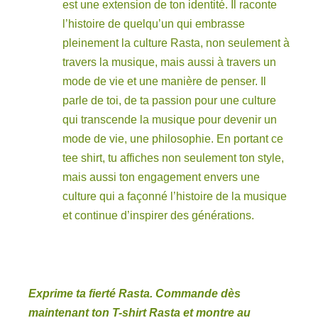
est une extension de ton identité. Il raconte
l’histoire de quelqu’un qui embrasse
pleinement la culture Rasta, non seulement à
travers la musique, mais aussi à travers un
mode de vie et une manière de penser. Il
parle de toi, de ta passion pour une culture
qui transcende la musique pour devenir un
mode de vie, une philosophie. En portant ce
tee shirt, tu affiches non seulement ton style,
mais aussi ton engagement envers une
culture qui a façonné l’histoire de la musique
et continue d’inspirer des générations.
Exprime ta fierté Rasta. Commande dès
maintenant ton T-shirt Rasta et montre au