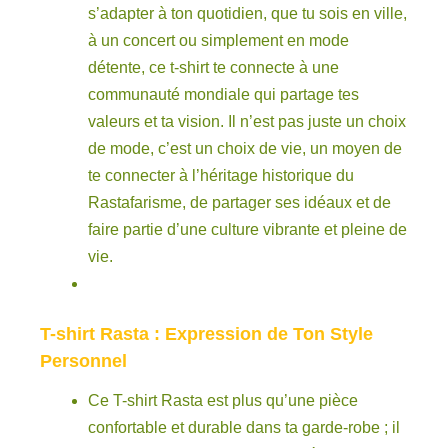
s’adapter à ton quotidien, que tu sois en ville,
à un concert ou simplement en mode
détente, ce t-shirt te connecte à une
communauté mondiale qui partage tes
valeurs et ta vision. Il n’est pas juste un choix
de mode, c’est un choix de vie, un moyen de
te connecter à l’héritage historique du
Rastafarisme, de partager ses idéaux et de
faire partie d’une culture vibrante et pleine de
vie.
T-shirt Rasta : Expression de Ton Style
Personnel
Ce T-shirt Rasta est plus qu’une pièce
confortable et durable dans ta garde-robe ; il