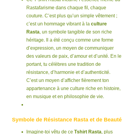
Rastafarisme dans chaque fil, chaque
couture. C’est plus qu’un simple vêtement ;
c’est un hommage vibrant à la
culture
Rasta
, un symbole tangible de son riche
héritage. Il a été conçu comme une forme
d’expression, un moyen de communiquer
des valeurs de paix, d’amour et d’unité. En le
portant, tu célèbres une tradition de
résistance, d’harmonie et d’authenticité.
C’est un moyen d’afficher fièrement ton
appartenance à une culture riche en histoire,
en musique et en philosophie de vie.
Symbole de Résistance Rasta et de Beauté
Imagine-toi vêtu de ce
Tshirt Rasta
, plus