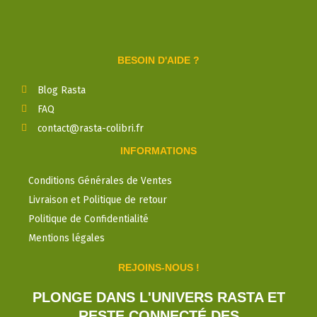
BESOIN D'AIDE ?
Blog Rasta
FAQ
contact@rasta-colibri.fr
INFORMATIONS
Conditions Générales de Ventes
Livraison et Politique de retour
Politique de Confidentialité
Mentions légales
REJOINS-NOUS !
PLONGE DANS L'UNIVERS RASTA ET
RESTE CONNECTÉ DES