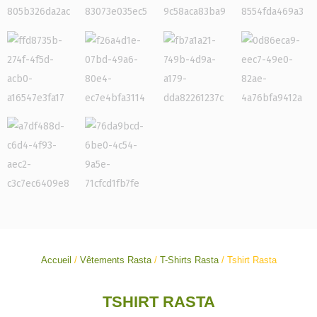
Accueil
/
Vêtements Rasta
/
T-Shirts Rasta
/ Tshirt Rasta
TSHIRT RASTA