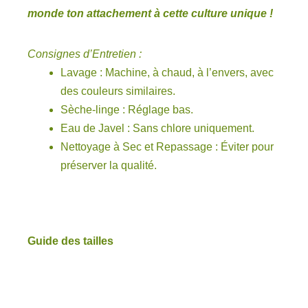
monde ton attachement à cette culture unique !
Consignes d’Entretien :
Lavage : Machine, à chaud, à l’envers, avec
des couleurs similaires.
Sèche-linge : Réglage bas.
Eau de Javel : Sans chlore uniquement.
Nettoyage à Sec et Repassage : Éviter pour
préserver la qualité.
Guide des tailles