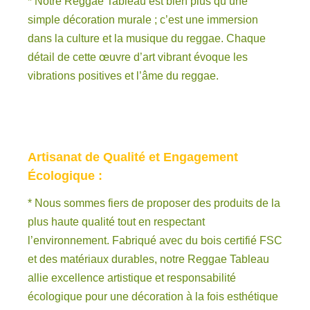
* Notre Reggae Tableau est bien plus qu’une
simple décoration murale ; c’est une immersion
dans la culture et la musique du reggae. Chaque
détail de cette œuvre d’art vibrant évoque les
vibrations positives et l’âme du reggae.
Artisanat de Qualité et Engagement
Écologique :
* Nous sommes fiers de proposer des produits de la
plus haute qualité tout en respectant
l’environnement. Fabriqué avec du bois certifié FSC
et des matériaux durables, notre Reggae Tableau
allie excellence artistique et responsabilité
écologique pour une décoration à la fois esthétique