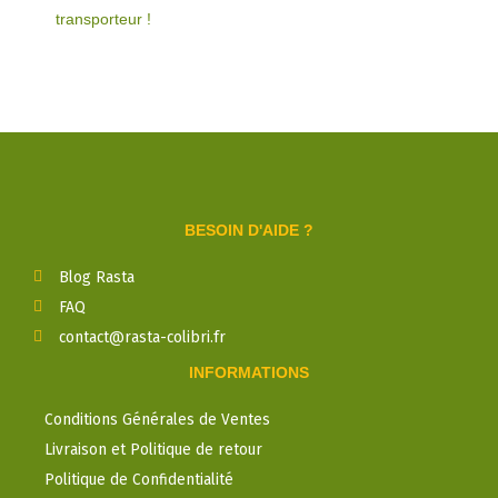
transporteur !
BESOIN D'AIDE ?
Blog Rasta
FAQ
contact@rasta-colibri.fr
INFORMATIONS
Conditions Générales de Ventes
Livraison et Politique de retour
Politique de Confidentialité