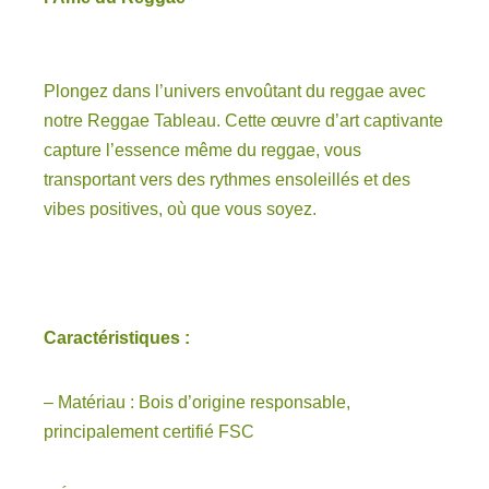
Plongez dans l’univers envoûtant du reggae avec
notre Reggae Tableau. Cette œuvre d’art captivante
capture l’essence même du reggae, vous
transportant vers des rythmes ensoleillés et des
vibes positives, où que vous soyez.
Caractéristiques :
– Matériau : Bois d’origine responsable,
principalement certifié FSC