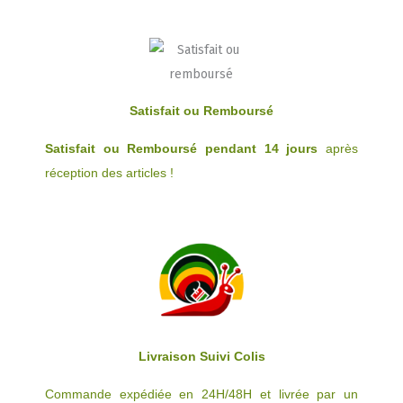
Satisfait ou Remboursé
Satisfait ou Remboursé pendant 14 jours
après
réception des articles !
Livraison Suivi Colis
Commande expédiée en 24H/48H et livrée par un