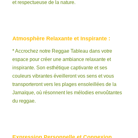
et respectueuse de la nature.
Atmosphère Relaxante et Inspirante :
* Accrochez notre Reggae Tableau dans votre
espace pour créer une ambiance relaxante et
inspirante. Son esthétique captivante et ses
couleurs vibrantes éveilleront vos sens et vous
transporteront vers les plages ensoleillées de la
Jamaïque, où résonnent les mélodies envoûtantes
du reggae.
Expression Personnelle et Connexion