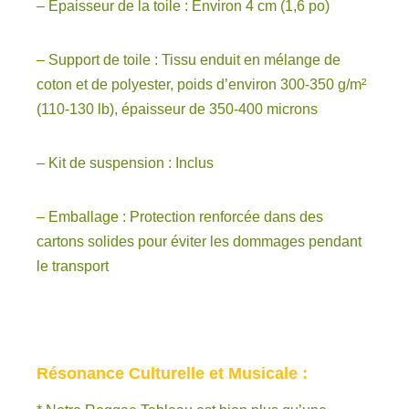
– Épaisseur de la toile : Environ 4 cm (1,6 po)
– Support de toile : Tissu enduit en mélange de
coton et de polyester, poids d’environ 300-350 g/m²
(110-130 lb), épaisseur de 350-400 microns
– Kit de suspension : Inclus
– Emballage : Protection renforcée dans des
cartons solides pour éviter les dommages pendant
le transport
Résonance Culturelle et Musicale :