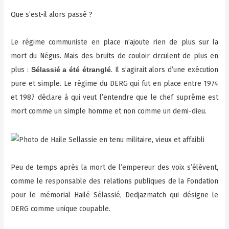
Que s’est-il alors passé ?
Le régime communiste en place n’ajoute rien de plus sur la
mort du Négus. Mais des bruits de couloir circulent de plus en
plus :
. Il s’agirait alors d’une exécution
Sélassié a été étranglé
pure et simple. Le régime du DERG qui fut en place entre 1974
et 1987 déclare à qui veut l’entendre que le chef suprême est
mort comme un simple homme et non comme un demi-dieu.
Peu de temps après la mort de l’empereur des voix s’élèvent,
comme le responsable des relations publiques de la Fondation
pour le mémorial Hailé Sélassié, Dedjazmatch qui désigne le
DERG comme unique coupable.