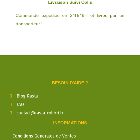
Livraison Suivi Colis
Commande expédiée en 24H/48H et livrée par un
transporteur !
BESOIN D'AIDE ?
Blog Rasta
FAQ
contact@rasta-colibri.fr
INFORMATIONS
Conditions Générales de Ventes