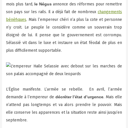
mois plus tard,
annonce des réformes pour remettre
le Négus
son pays sur les rails. Il a déjà fait de nombreux
changements
bénéfiques
. Mais l’empereur chéri n’a plus la cote et personne
n’y croit. Le peuple le considère comme un souverain trop
éloigné de lui. Il pense que le gouvernement est corrompu.
Sélassié vit dans le luxe et instaure un état féodal de plus en
plus difficilement supportable.
L’Église manifeste. L’armée se rebelle. En avril, l’armée
demande à l’empereur de
. Mais elle
décréter l’état d’urgence
n’attend pas longtemps et va alors prendre le pouvoir. Mais
elle conserve les apparences et la situation reste ainsi jusqu’en
septembre.