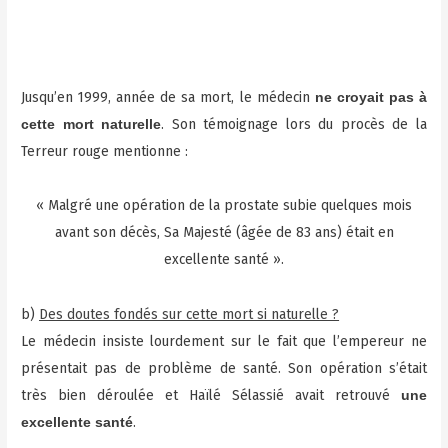
Jusqu’en 1999, année de sa mort, le médecin
ne croyait pas à
. Son témoignage lors du procès de la
cette mort naturelle
Terreur rouge mentionne :
« Malgré une opération de la prostate subie quelques mois
avant son décès, Sa Majesté (âgée de 83 ans) était en
excellente santé ».
b)
Des doutes fondés sur cette mort si naturelle ?
Le médecin insiste lourdement sur le fait que l’empereur ne
présentait pas de problème de santé. Son opération s’était
très bien déroulée et Haïlé Sélassié avait retrouvé
une
.
excellente santé