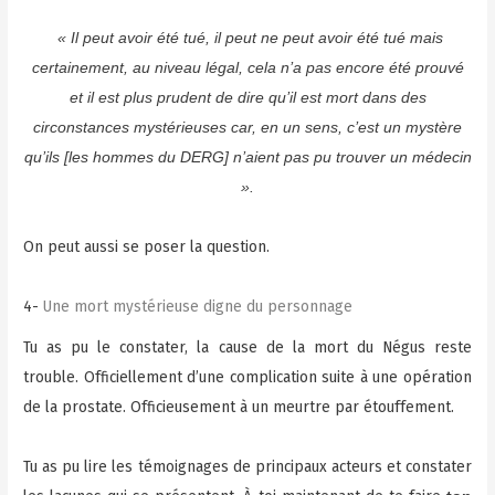
« Il peut avoir été tué, il peut ne peut avoir été tué mais
certainement, au niveau légal, cela n’a pas encore été prouvé
et il est plus prudent de dire qu’il est mort dans des
circonstances mystérieuses car, en un sens, c’est un mystère
qu’ils [les hommes du DERG] n’aient pas pu trouver un médecin
».
On peut aussi se poser la question.
4-
Une mort mystérieuse digne du personnage
Tu as pu le constater, la cause de la mort du Négus reste
trouble. Officiellement d’une complication suite à une opération
de la prostate. Officieusement à un meurtre par étouffement.
Tu as pu lire les témoignages de principaux acteurs et constater