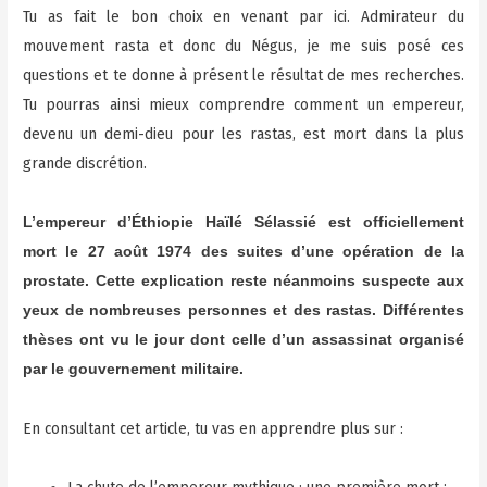
Tu as fait le bon choix en venant par ici. Admirateur du
mouvement rasta et donc du Négus, je me suis posé ces
questions et te donne à présent le résultat de mes recherches.
Tu pourras ainsi mieux comprendre comment un empereur,
devenu un demi-dieu pour les rastas, est mort dans la plus
grande discrétion.
L’empereur d’Éthiopie Haïlé Sélassié est officiellement
mort le 27 août 1974 des suites d’une opération de la
prostate. Cette explication reste néanmoins suspecte aux
yeux de nombreuses personnes et des rastas. Différentes
thèses ont vu le jour dont celle d’un assassinat organisé
par le gouvernement militaire.
En consultant cet article, tu vas en apprendre plus sur :