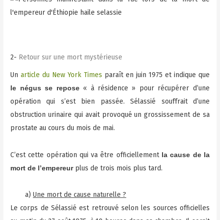
2-
Retour sur une mort mystérieuse
Un
article du New York Times
paraît en juin 1975 et indique que
« à résidence » pour récupérer d’une
le négus se repose
opération qui s’est bien passée. Sélassié souffrait d’une
obstruction urinaire qui avait provoqué un grossissement de sa
prostate au cours du mois de mai.
C’est cette opération qui va être officiellement
la cause de la
plus de trois mois plus tard.
mort de l’empereur
a)
Une mort de cause naturelle ?
Le corps de Sélassié est retrouvé selon les sources officielles