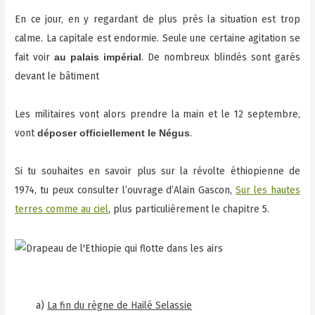
En ce jour, en y regardant de plus près la situation est trop
calme. La capitale est endormie. Seule une certaine agitation se
fait voir
. De nombreux blindés sont garés
au palais impérial
devant le bâtiment
Les militaires vont alors prendre la main et le 12 septembre,
vont
.
déposer officiellement le Négus
Si tu souhaites en savoir plus sur la révolte éthiopienne de
1974, tu peux consulter l’ouvrage d’Alain Gascon,
Sur les hautes
terres comme au ciel
, plus particulièrement le chapitre 5.
a)
La fin du règne de Hailé Selassie