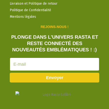
Livraison et Politique de retour
Politique de Confidentialité
Mentions légales
REJOINS-NOUS !
PLONGE DANS L'UNIVERS RASTA ET
RESTE CONNECTÉ DES
NOUVEAUTÉS EMBLÉMATIQUES ! :)
E-
mail
Envoyer