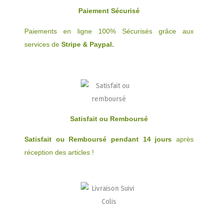
Paiement Sécurisé
Paiements en ligne 100% Sécurisés grâce aux
services de
Stripe & Paypal.
Satisfait ou Remboursé
Satisfait ou Remboursé pendant 14 jours
après
réception des articles !