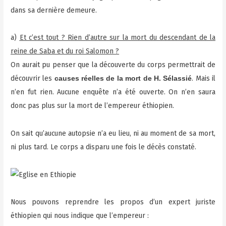
dans sa dernière demeure.
a)
Et c’est tout ? Rien d’autre sur la mort du descendant de la
reine de Saba et du roi Salomon ?
On aurait pu penser que la découverte du corps permettrait de
découvrir les
. Mais il
causes réelles de la mort de H. Sélassié
n’en fut rien. Aucune enquête n’a été ouverte. On n’en saura
donc pas plus sur la mort de l’empereur éthiopien.
On sait qu’aucune autopsie n’a eu lieu, ni au moment de sa mort,
ni plus tard. Le corps a disparu une fois le décès constaté.
Nous pouvons reprendre les propos d’un expert juriste
éthiopien qui nous indique que l’empereur :