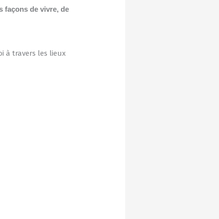
es façons de vivre, de
 à travers les lieux